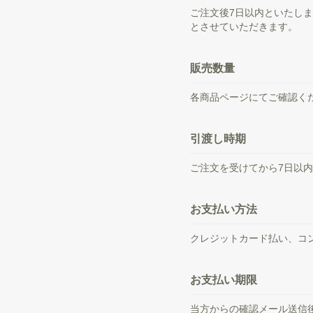
ご注文後7日以内といたし
とさせていただきます。
販売数量
各商品ページにてご確認く
引渡し時期
ご注文を受けてから7日以
お支払い方法
クレジットカード払い、コ
お支払い期限
当方からの確認メール送信