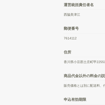
運営統括責任者名
西脇美津江
郵便番号
7614112
住所
香川県小豆郡土庄町甲225
商品代金以外の料金の説
販売価格とは別に配送料、
申込有効期限