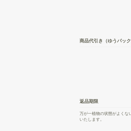
商品代引き（ゆうパック
返品期限
万が一植物の状態がよくな
いたします。