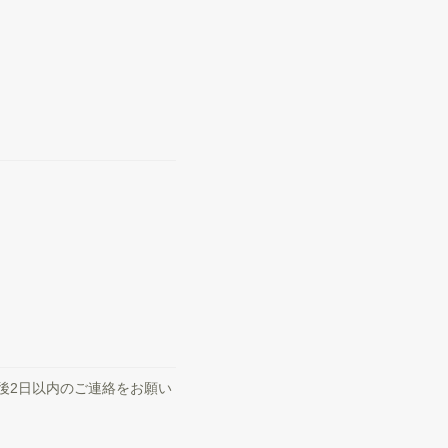
後2日以内のご連絡をお願い