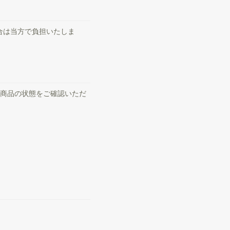
合は当方で負担いたしま
、商品の状態をご確認いただ