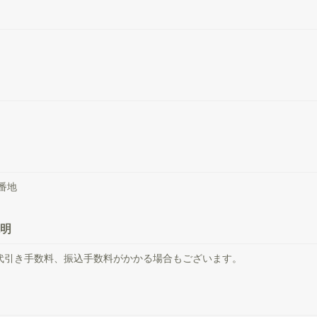
5番地
明
代引き手数料、振込手数料がかかる場合もございます。