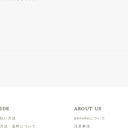
IDE
ABOUT US
払い方法
penséeについて
方法・送料について
注意事項