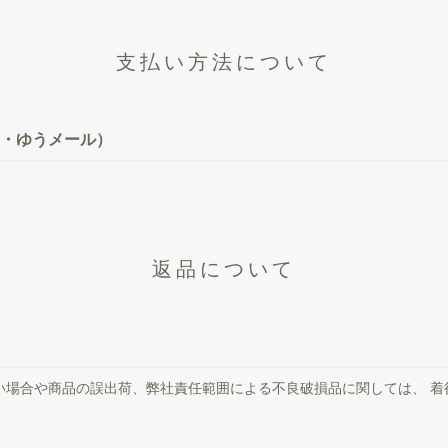
支払い方法について
・ゆうメール）
返品について
い場合や商品の誤出荷、弊社責任範囲による不良破損品に関しては、 着