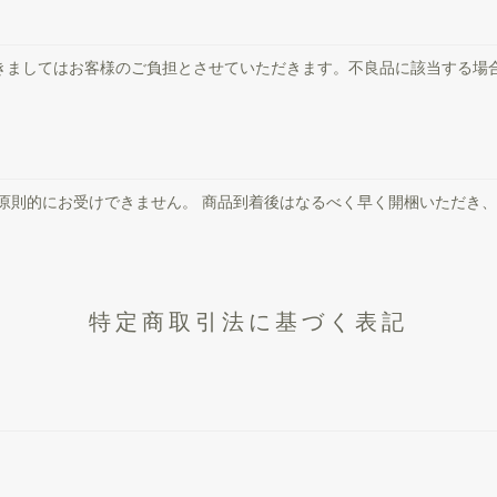
きましてはお客様のご負担とさせていただきます。不良品に該当する場
、原則的にお受けできません。 商品到着後はなるべく早く開梱いただき
特定商取引法に基づく表記