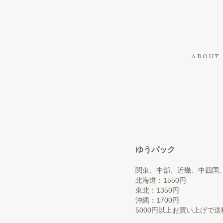
ABOUT
ゆうパック
関東、中部、近畿、中四国、
北海道：1550円
東北：1350円
沖縄：1700円
5000円以上お買い上げで