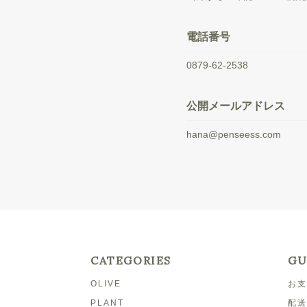
電話番号
0879-62-2538
公開メールアドレス
hana@penseess.com
CATEGORIES
GU
OLIVE
お支
PLANT
配送