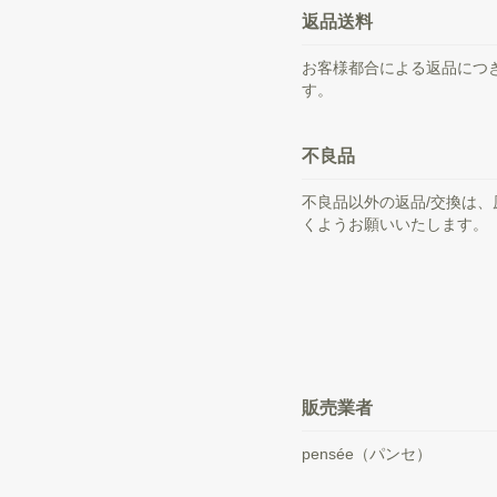
返品送料
お客様都合による返品につ
す。
不良品
不良品以外の返品/交換は
くようお願いいたします。
販売業者
pensée（パンセ）