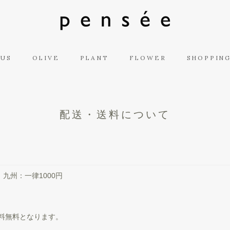
 US
OLIVE
PLANT
FLOWER
SHOPPING
配送・送料について
九州：一律1000円
送料無料となります。