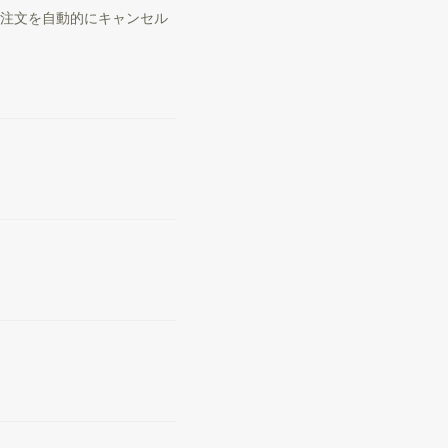
、注文を自動的にキャンセル