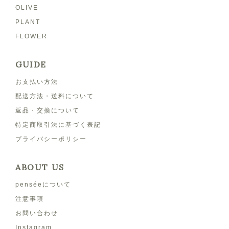
OLIVE
PLANT
FLOWER
GUIDE
お支払い方法
配送方法・送料について
返品・交換について
特定商取引法に基づく表記
プライバシーポリシー
ABOUT US
penséeについて
注意事項
お問い合わせ
Instagram