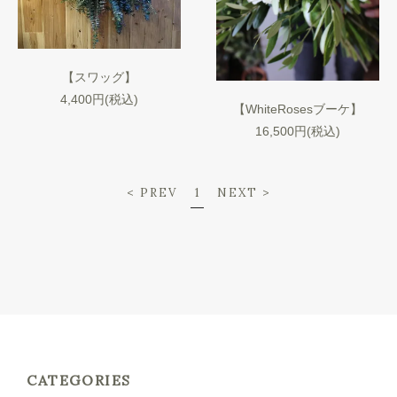
【スワッグ】
4,400円(税込)
【WhiteRosesブーケ】
16,500円(税込)
< PREV
1
NEXT >
CATEGORIES